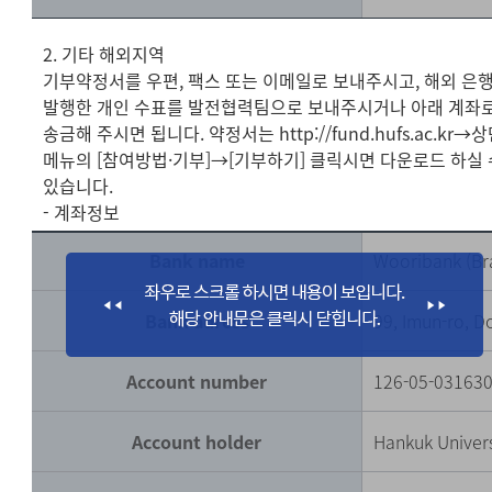
2. 기타 해외지역
기부약정서를 우편, 팩스 또는 이메일로 보내주시고, 해외 은
발행한 개인 수표를 발전협력팀으로 보내주시거나 아래 계좌
송금해 주시면 됩니다. 약정서는 http://fund.hufs.ac.kr→
메뉴의 [참여방법·기부]→[기부하기] 클릭시면 다운로드 하실 
있습니다.
- 계좌정보
Bank name
Wooribank (Br
Bank adress
99, Imun-ro, 
Account number
126-05-03163
Account holder
Hankuk Univers