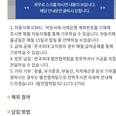
우리은행
2. 자동이체 (CMS) : 약정서에 거래은행 계좌번호를 기재해
주시면 매월 자동이체를 통해 기부하실 수 있습니다. 자동이체
출금일은 매월 15일과 말일 중 선택하실 수있습니다.
3. 급여 공제 : 한국외대 교직원의 경우 매월 급여공제를 통해
기부하실 수 있습니다.
4. 방문 납입 : 한국외대 발전협력팀을 방문하셔서 기금을 직
전달하실 수 있습 니다.
5. 기타 기부 : 현물, 유가증권, 부동산, 지적재산권 등의 기부
원하시는 경우는 발전협력팀으로 연락주시면 자세히 안내해
드리겠습니다. (발전협력팀 02-2173-2756)
해외 참여
납입 방법