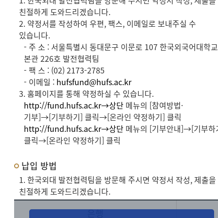
1. 한국외대 발전협력팀을 방문해 주시면 약정서 작성, 제출을
친절하게 도와드리겠습니다.
2. 약정서를 작성하여 우편, 팩스, 이메일로 보내주실 수
있습니다.
- 주 소 : 서울특별시 동대문구 이문로 107 한국외국어대학
본관 226호 발전협력팀
- 팩 스 : (02) 2173-2785
- 이메일 :
hufsfund@hufs.ac.kr
3. 홈페이지를 통해 약정하실 수 있습니다.
http://fund.hufs.ac.kr→상단
메뉴의 [참여방법·
기부]→[기부하기] 클릭→[온라인 약정하기] 클릭
http://fund.hufs.ac.kr→상단
메뉴의 [기부안내]→[기부하
클릭→[온라인 약정하기] 클릭
납입 방법
1. 한국외대 발전협력팀을 방문해 주시면 약정서 작성, 제출을
친절하게 도와드리겠습니다.
은행