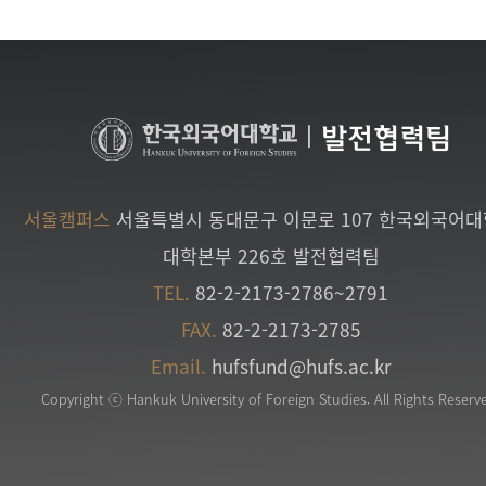
|
발전협력팀
서울캠퍼스
서울특별시 동대문구 이문로 107 한국외국어
대학본부 226호 발전협력팀
TEL.
82-2-2173-2786~2791
FAX.
82-2-2173-2785
Email.
hufsfund@hufs.ac.kr
Copyright ⓒ Hankuk University of Foreign Studies. All Rights Reserv