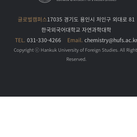
글로벌캠퍼스
17035 경기도 용인시 처인구 외대로 81
한국외국어대학교 자연과학대학
TEL.
031-330-4266
Email.
chemistry@hufs.ac.k
Copyright ⓒ Hankuk University of Foreign Studies. All Righ
Reserved.