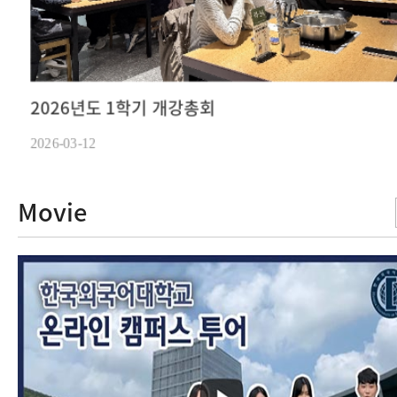
2026년도 1학기 개강총회
2026-03-12
Movie