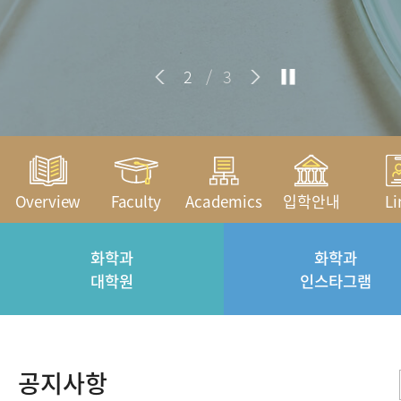
2
/
3
Overview
Faculty
Academics
입학안내
Li
화학과
화학과
대학원
인스타그램