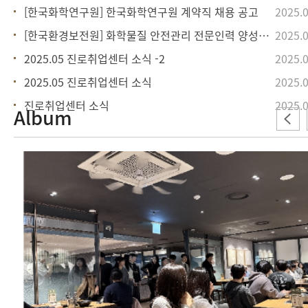
[한국화학연구원] 한국화학연구원 계약직 채용 공고
2025.0
[한국환경보전원] 화학물질 안전관리 전문인력 양성사업 교육생 모집
2025.0
2025.05 진로취업센터 소식 -2
2025.0
2025.05 진로취업센터 소식
2025.0
진로취업센터 소식
2025.0
Album