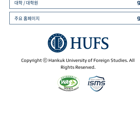
대학 / 대학원
주요 홈페이지
Copyright ⓒ Hankuk University of Foreign Studies. All
Rights Reserved.