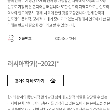
공식 언어로 지정된 18개의 언어 중 가장넓은 지역에서 사용되고 사용
인구도 가장 많은 힌디어를 배웁니다. 또한 인도의 지역학으로는 인도의
역사와 인도의정치, 경제, 사회에 관한 것을 포함합니다. 현재 한국과
인도간의 문화적, 경제적 거래가 증대되고 있는 시점에서 인도에 대한 
이해는 반드시 필요한 것이라고 할 수 있습니다.
전화번호
031-330-4244
러시아학과(~2022)*
홈페이지 바로가기
한·러 관계의 동반자적 관계발전 심화에 교량적 역할을 담당할 수 있는
러시아 문화, 언어, 지역전문가를 양성하고 있는 노어과는 문화교류 전문
노어 통번역사, 러시아 정치·외교 전문가, 통상·투자전문가 양성을 위한