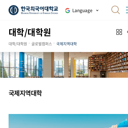
Language
대학/대학원
대학/대학원
글로벌캠퍼스
국제지역대학
국제지역대학