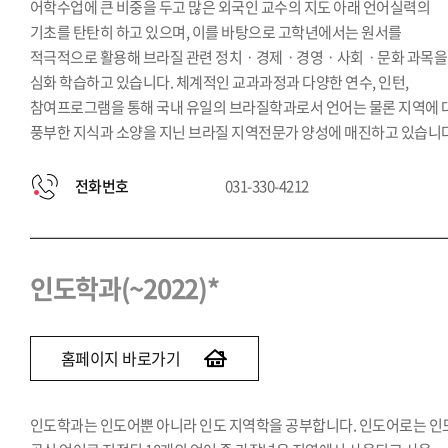
어학수업에 큰 비중을 두고 많은 외국인 교수의 지도 아래 언어실력의
기초를 탄탄히 하고 있으며, 이를 바탕으로 고학년에서는 원서를
적극적으로 활용해 브라질 관련 정치ㆍ경제ㆍ경영ㆍ사회ㆍ문화 과목을
심화 학습하고 있습니다. 체계적인 교과과정과 다양한 연수, 인턴,
참여프로그램을 통해 국내 유일의 브라질학과로서 언어는 물론 지역에 
풍부한 지식과 소양을 지닌 브라질 지역전문가 양성에 매진하고 있습니다
전화번호
031-330-4212
인도학과(~2022)*
홈페이지 바로가기
인도학과는 인도어뿐 아니라 인도 지역학을 공부합니다. 인도어로는 인