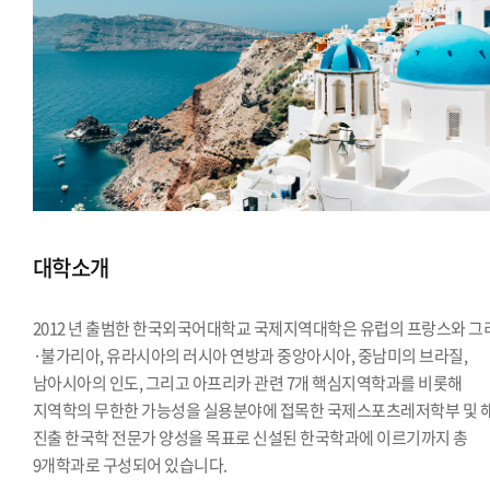
대학소개
2012 년 출범한 한국외국어대학교 국제지역대학은 유럽의 프랑스와 그
·불가리아, 유라시아의 러시아 연방과 중앙아시아, 중남미의 브라질,
남아시아의 인도, 그리고 아프리카 관련 7개 핵심지역학과를 비롯해
지역학의 무한한 가능성을 실용분야에 접목한 국제스포츠레저학부 및 
진출 한국학 전문가 양성을 목표로 신설된 한국학과에 이르기까지 총
9개학과로 구성되어 있습니다.