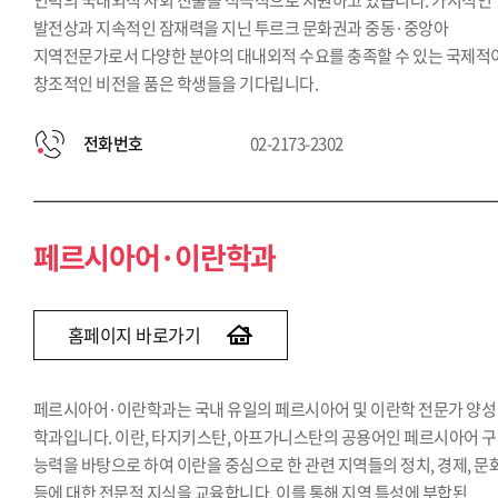
인력의 국내외적 사회 진출을 적극적으로 지원하고 있습니다. 가시적인
발전상과 지속적인 잠재력을 지닌 투르크 문화권과 중동·중앙아
지역전문가로서 다양한 분야의 대내외적 수요를 충족할 수 있는 국제적
창조적인 비전을 품은 학생들을 기다립니다.
전화번호
02-2173-2302
페르시아어·이란학과
홈페이지 바로가기
페르시아어·이란학과는 국내 유일의 페르시아어 및 이란학 전문가 양성
학과입니다. 이란, 타지키스탄, 아프가니스탄의 공용어인 페르시아어 
능력을 바탕으로 하여 이란을 중심으로 한 관련 지역들의 정치, 경제, 문
등에 대한 전문적 지식을 교육합니다. 이를 통해 지역 특성에 부합된