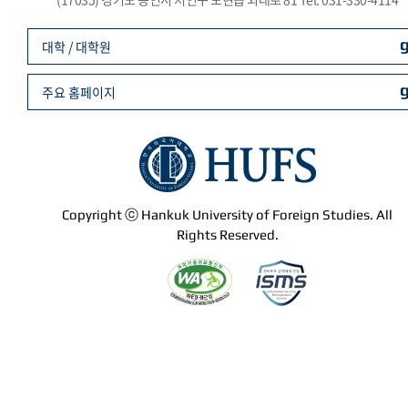
대학 / 대학원
주요 홈페이지
Copyright ⓒ Hankuk University of Foreign Studies. All
Rights Reserved.