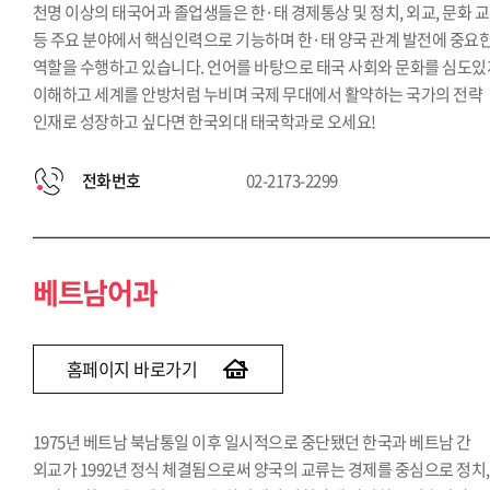
천명 이상의 태국어과 졸업생들은 한·태 경제통상 및 정치, 외교, 문화 
등 주요 분야에서 핵심인력으로 기능하며 한·태 양국 관계 발전에 중요
역할을 수행하고 있습니다. 언어를 바탕으로 태국 사회와 문화를 심도있
이해하고 세계를 안방처럼 누비며 국제 무대에서 활약하는 국가의 전략
인재로 성장하고 싶다면 한국외대 태국학과로 오세요!
전화번호
02-2173-2299
베트남어과
홈페이지 바로가기
1975년 베트남 북남통일 이후 일시적으로 중단됐던 한국과 베트남 간
외교가 1992년 정식 체결됨으로써 양국의 교류는 경제를 중심으로 정치,