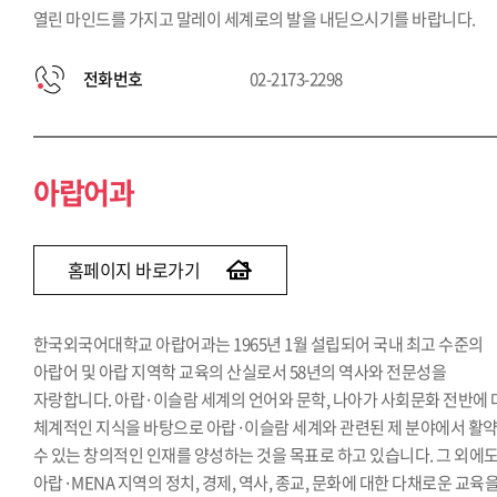
열린 마인드를 가지고 말레이 세계로의 발을 내딛으시기를 바랍니다.
전화번호
02-2173-2298
아랍어과
홈페이지 바로가기
한국외국어대학교 아랍어과는 1965년 1월 설립되어 국내 최고 수준의
아랍어 및 아랍 지역학 교육의 산실로서 58년의 역사와 전문성을
자랑합니다. 아랍·이슬람 세계의 언어와 문학, 나아가 사회문화 전반에
체계적인 지식을 바탕으로 아랍·이슬람 세계와 관련된 제 분야에서 활
수 있는 창의적인 인재를 양성하는 것을 목표로 하고 있습니다. 그 외에
아랍·MENA 지역의 정치, 경제, 역사, 종교, 문화에 대한 다채로운 교육