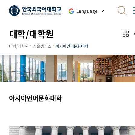
Language
대학/대학원
대학/대학원
서울캠퍼스
아시아언어문화대학
아시아언어문화대학