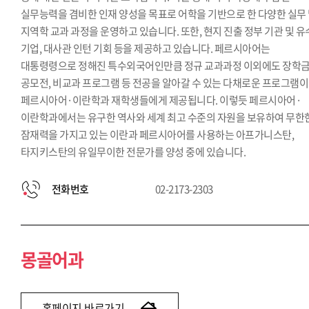
실무능력을 겸비한 인재 양성을 목표로 어학을 기반으로 한 다양한 실무
지역학 교과 과정을 운영하고 있습니다. 또한, 현지 진출 정부 기관 및 
기업, 대사관 인턴 기회 등을 제공하고 있습니다. 페르시아어는
대통령령으로 정해진 특수외국어인만큼 정규 교과과정 이외에도 장학금
공모전, 비교과 프로그램 등 전공을 알아갈 수 있는 다채로운 프로그램이
페르시아어·이란학과 재학생들에게 제공됩니다. 이렇듯 페르시아어·
이란학과에서는 유구한 역사와 세계 최고 수준의 자원을 보유하여 무한
잠재력을 가지고 있는 이란과 페르시아어를 사용하는 아프가니스탄,
타지키스탄의 유일무이한 전문가를 양성 중에 있습니다.
전화번호
02-2173-2303
몽골어과
홈페이지 바로가기