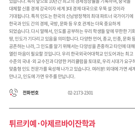
있습니다. 특히 앞으로 10년간 최고의 경제성장률을 기록하여, 중국을
대체할 신흥 경제 강국이자 세계 3대 경제 대국으로 우뚝 설 것이라
기대됩니다. 특히 인도는 한국의 신남방정책의 최대 파트너 국가이기에
한국과 인도 간의 경제, 국방, 문화 등 우호 관계는 더욱 중요하게
되었습니다. 다시 말해서, 인도를 공부하는 우리 학생들 앞에 무한한 기
땅, 인도가 기다리고 있음을 의미합니다. 다양한 언어, 종교, 인종, 문화 
공존하는 나라, 그 인도를 알기 위해서는 다양성을 존중하고 타인에 대해
열린 마음이 필요할 것입니다. 우리 한국외국어대학교 인도어과는 최고
수준의 국내·외 교수진과 다양한 커리큘럼을 토대로, 우리 시대가 요구
맞춤형 인도 전문가를 육성해 나가고 있습니다. 여러분! 외대에 가면 세
만나고, 인도에 가면 우주를 만납니다.
전화번호
02-2173-2301
튀르키예·아제르바이잔학과