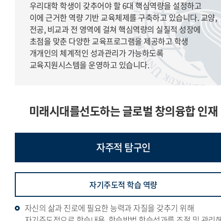
우리대학 학생이 갖추어야 할 6대 핵심역량을 설정하고
이에 근거한 역량 기반 교육체제를 구축하고 있습니다. 교양,
전공, 비교과 전 영역에 걸쳐 핵심역량의 실질적 성장에
초점을 맞춘 다양한 교육프로그램을 제공하고 학생
개개인의 체계적인 성과관리가 가능하도록
교육지원시스템을 운영하고 있습니다.
미래시대를선도하는 글로벌 창의융합 인재
자주적
탐구인
자기주도적 학습 역량
자신의 삶과 진로에 필요한 능력과 자질을 갖추기 위해
자기주도적으로 학습내용, 학습방법,학습성과를 조절 및 관리