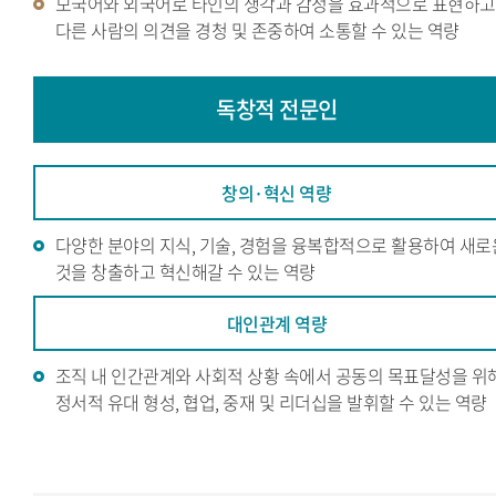
모국어와 외국어로 타인의 생각과 감정을 효과적으로 표현하고
다른 사람의 의견을 경청 및 존중하여 소통할 수 있는 역량
독창적
전문인
창의·혁신 역량
다양한 분야의 지식, 기술, 경험을 융복합적으로 활용하여 새로
것을 창출하고 혁신해갈 수 있는 역량
대인관계 역량
조직 내 인간관계와 사회적 상황 속에서 공동의 목표달성을 위
정서적 유대 형성, 협업, 중재 및 리더십을 발휘할 수 있는 역량