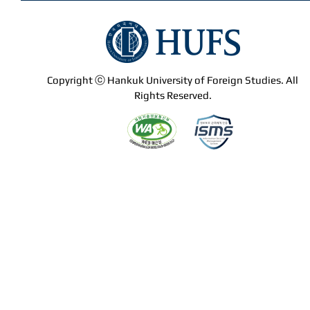
Copyright ⓒ Hankuk University of Foreign Studies. All
Rights Reserved.