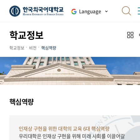
Language
학교정보
학교정보
비전
핵심역량
핵심역량
인재상 구현을 위한 대학의 교육 6대 핵심역량
우리대학은 인재상 구현을 위해 미래 사회를 이끌어갈