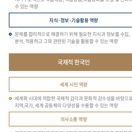
수 있는 역량
지식·정보·기술활용 역량
문제를 합리적으로 해결하기 위해 필요한 지식과 정보를 수집,
분석, 적용하고 그와 관련된 기술을 활용할 수 있는 역량
국제적
한국인
세계 시민 역량
세계화 시대에 적합한 국제적 감각과 문화적 감수성을 바탕으
지역,국가, 세계 공동체의 다양성을 수용할 수 있는 역량
의사소통 역량