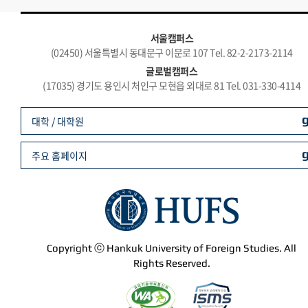
서울캠퍼스
(02450) 서울특별시 동대문구 이문로 107 Tel. 82-2-2173-2114
글로벌캠퍼스
(17035) 경기도 용인시 처인구 모현읍 외대로 81 Tel. 031-330-4114
대학 / 대학원
주요 홈페이지
Copyright ⓒ Hankuk University of Foreign Studies. All
Rights Reserved.