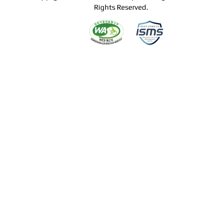
Rights Reserved.