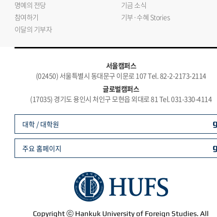
명예의 전당
기금 소식
참여하기
기부·수혜 Stories
이달의 기부자
서울캠퍼스
(02450) 서울특별시 동대문구 이문로 107 Tel. 82-2-2173-2114
글로벌캠퍼스
(17035) 경기도 용인시 처인구 모현읍 외대로 81 Tel. 031-330-4114
대학 / 대학원
주요 홈페이지
Copyright ⓒ Hankuk University of Foreign Studies. All