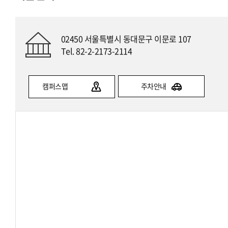
02450 서울특별시 동대문구 이문로 107
Tel. 82-2-2173-2114
캠퍼스맵
주차안내