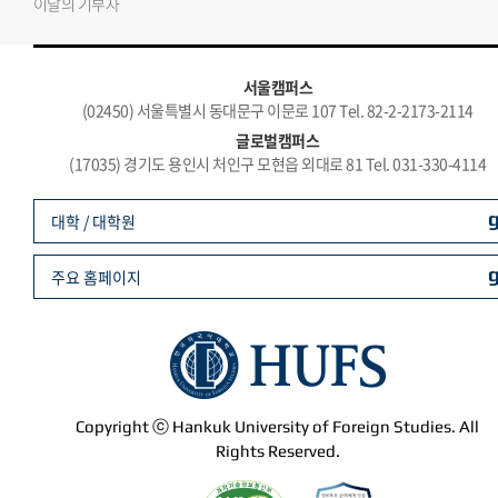
이달의 기부자
서울캠퍼스
(02450) 서울특별시 동대문구 이문로 107 Tel. 82-2-2173-2114
글로벌캠퍼스
(17035) 경기도 용인시 처인구 모현읍 외대로 81 Tel. 031-330-4114
대학 / 대학원
주요 홈페이지
Copyright ⓒ Hankuk University of Foreign Studies. All
Rights Reserved.