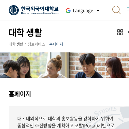
Language
대학 생활
대학 생활
정보서비스
홈페이지
홈페이지
대‧내외적으로 대학의 홍보활동을 강화하기 위하여
종합적인 추진방향을 계획하고 포탈(Portal)기반으로