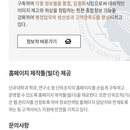
구축하여
각종 정보들을 통합, 집중화
시킴으로써 대외적인
이미지 제고와 위상을 정립하는 한편 종합정보 기능을
강화하여
행정업무의 생산성과 고객만족도를 향상
시키고
있다.
정보처 바로가기
홈페이지 제작툴(빌더) 제공
단과대학과 학과, 연구소 등 단위조직의 홈페이지를 손쉽게 구축하고
운영할 수 있도록 홈페이지 제작툴(빌더)을 제공한다. 또한 단위조직(기
은 웹 관리자를 선정토록 하여 정보전략팀 홈페이지 담당자와 연계토록
하는 등 고객서비스 지원에 만전을 기하고 있다.
문의사항