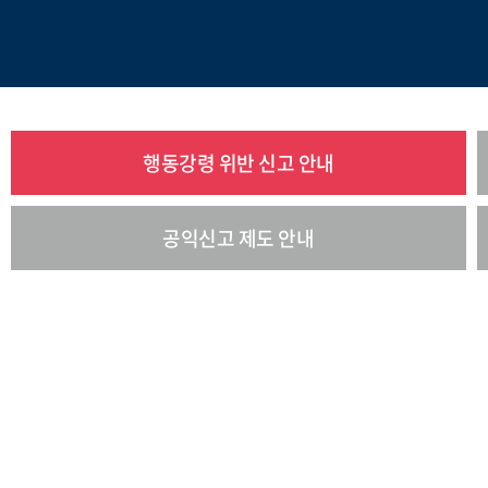
행동강령 위반 신고 안내
공익신고 제도 안내