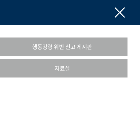
행동강령 위반 신고 게시판
자료실