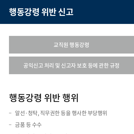
행동강령 위반 신고
교직원 행동강령
공익신고 처리 및 신고자 보호 등에 관한 규정
행동강령 위반 행위
알선·청탁, 직무권한 등을 행사한 부당행위
금품 등 수수