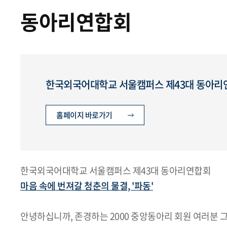
동아리연합회
한국외국어대학교 서울캠퍼스 제43대 동아리연
홈페이지 바로가기
한국외국어대학교 서울캠퍼스 제43대 동아리연합회
마음 속에 번져갈 청춘의 물결, '파동'
안녕하십니까, 존경하는 2000 중앙동아리 회원 여러분 그