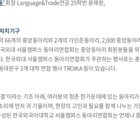
동’
회장 Language&Trade전공 25학번 윤재원,
 자치기구
6개의 중앙동아리와 2개의 가인준동아리, 2,000 중앙동아리
한국외대 서울캠퍼스 동아리연합회는 중앙동아리 회원분들을 위한
다. 한국외대 서울캠퍼스 동아리연합회가 주관하는 행사로는 
문구 3개 대학 연합 행사 TROIKA 등이 있습니다.
물결'이라는 기조 아래, 여러분의 청춘 한가운데에 있는 동아리가
리에 먼저 귀 기울이며, 현장의 고민과 필요를 함께 나누는 가
 구성된 한국외국어대학교 서울캠퍼스 동아리연합회는 언제나 