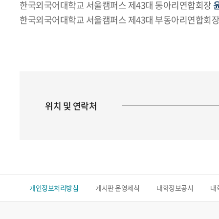
한국외국어대학교 서울캠퍼스 제43대 동아리연합회장
한국외국어대학교 서울캠퍼스 제43대 부동아리연합회
위치 및 연락처
개인정보처리방침
게시판 운영세칙
대학정보공시
대