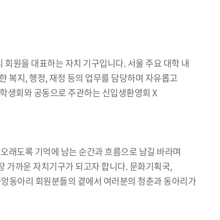
 회원을 대표하는 자치 기구입니다. 서울 주요 대학 내
 복지, 행정, 재정 등의 업무를 담당하며 자유롭고
총학생회와 공동으로 주관하는 신입생환영회 X
 오래도록 기억에 남는 순간과 흐름으로 남길 바라며
장 가까운 자치기구가 되고자 합니다. 문화기획국,
중앙동아리 회원분들의 곁에서 여러분의 청춘과 동아리가